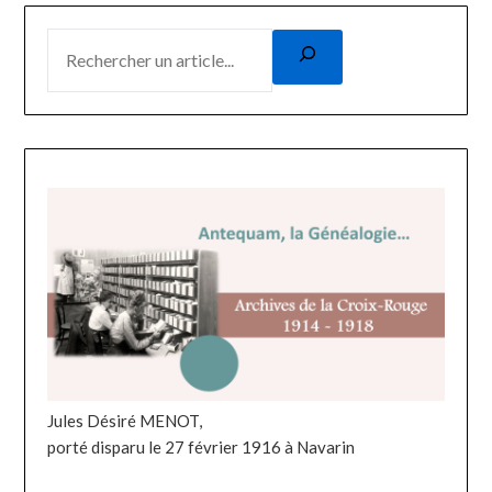
Jules Désiré MENOT,
porté disparu le 27 février 1916 à Navarin