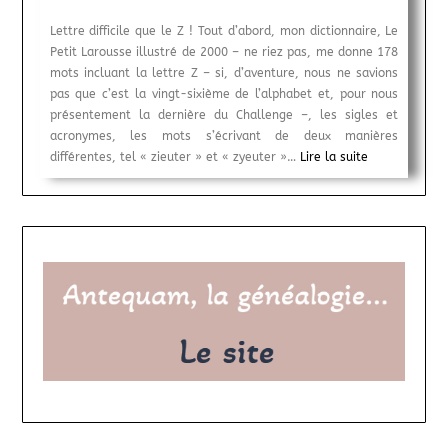
Lettre difficile que le Z ! Tout d’abord, mon dictionnaire, Le
Petit Larousse illustré de 2000 – ne riez pas, me donne 178
mots incluant la lettre Z – si, d’aventure, nous ne savions
pas que c’est la vingt-sixième de l’alphabet et, pour nous
présentement la dernière du Challenge –, les sigles et
acronymes, les mots s’écrivant de deux manières
différentes, tel « zieuter » et « zyeuter »…
Lire la suite