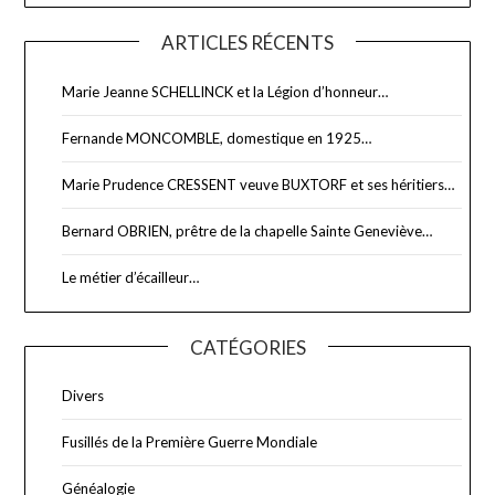
ARTICLES RÉCENTS
Marie Jeanne SCHELLINCK et la Légion d’honneur…
Fernande MONCOMBLE, domestique en 1925…
Marie Prudence CRESSENT veuve BUXTORF et ses héritiers…
Bernard OBRIEN, prêtre de la chapelle Sainte Geneviève…
Le métier d’écailleur…
CATÉGORIES
Divers
Fusillés de la Première Guerre Mondiale
Généalogie