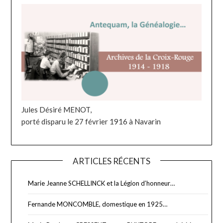
Jules Désiré MENOT,
porté disparu le 27 février 1916 à Navarin
ARTICLES RÉCENTS
Marie Jeanne SCHELLINCK et la Légion d’honneur…
Fernande MONCOMBLE, domestique en 1925…