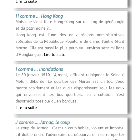
Lire la suite
H comme ... Hong Kong
Mais que vient faire Hong-Kong sur un blog de généalogie
et du patrimoine ?…
Hong-Kong est l’une des deux régions administratives
spéciales de la République Populaire de Chine, l’autre étant
Macao. Elle est aussi la plus peuplée : environ sept millions
d’Hongkongais.
Lire la suite
I comme ... Inondations
Le 20 janvier 1910
, l’Almont, affluent rejoignant la Seine à
Melun, déborde. Le quartier des Marais est un lac. L’eau
monte rapidement et les quais disparaissent sous les eaux
qui envahissent les bas quartiers. La circulation n’est
désormais possible qu’en barques.
Lire la suite
J comme ... Jarnac, le coup
Le coup de Jarnac ! C’est un coup habile, violent et imprévu
: il doit prendre l’adversaire au dépourvu afin de remporter