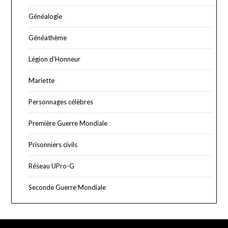
Généalogie
Généathème
Légion d'Honneur
Mariette
Personnages célèbres
Première Guerre Mondiale
Prisonniers civils
Réseau UPro-G
Seconde Guerre Mondiale