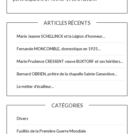
ARTICLES RÉCENTS
Marie Jeanne SCHELLINCK et la Légion d’honneur…
Fernande MONCOMBLE, domestique en 1925…
Marie Prudence CRESSENT veuve BUXTORF et ses héritiers…
Bernard OBRIEN, prêtre de la chapelle Sainte Geneviève…
Le métier d’écailleur…
CATÉGORIES
Divers
Fusillés de la Première Guerre Mondiale