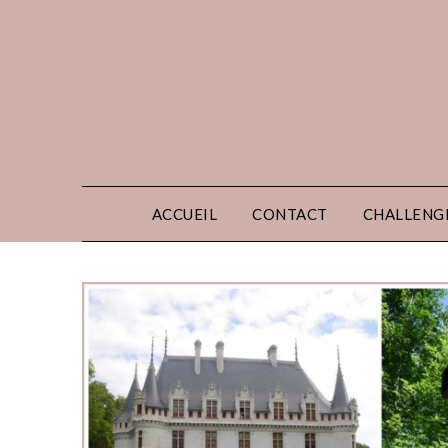
ACCUEIL
CONTACT
CHALLENG