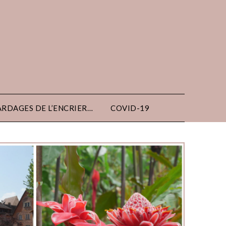
ARDAGES DE L’ENCRIER…
COVID-19