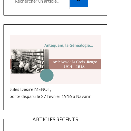
Jules Désiré MENOT,
porté disparu le 27 février 1916 à Navarin
ARTICLES RÉCENTS